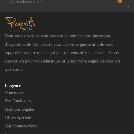
Nous serons ravis de vous recevoir au sein de notre showroom
d’exposition de 150 m carré pour une visite guidée afin de vous
rapprocher à notre monde qui pourrait vous offrir plusieurs idées et
alternatives pour vous démarquer et laisser votre empreinte chez vos
partenaires.
L'agence
Nouveautés
Nos Catalogues
Mentions Légales
Offres Spéciales
Qui Sommes-Nous