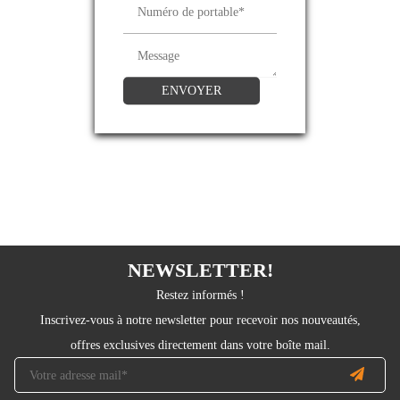
ENVOYER
NEWSLETTER!
Restez informés !
Inscrivez-vous à notre newsletter pour recevoir nos nouveautés,
offres exclusives directement dans votre boîte mail.