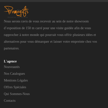
Nous serons ravis de vous recevoir au sein de notre showroom
d’exposition de 150 m carré pour une visite guidée afin de vous
rapprocher à notre monde qui pourrait vous offrir plusieurs idées et
alternatives pour vous démarquer et laisser votre empreinte chez vos
partenaires.
L'agence
Nouveautés
Nos Catalogues
Mentions Légales
Offres Spéciales
Qui Sommes-Nous
Contacts