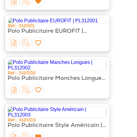
Réf.: 312001
Polo Publicitaire EUROFIT |
PL312001
‹
›
Réf.: 312002
Polo Publicitaire Manches Longues
| PL312002
‹
›
Réf.: 312003
Polo Publicitaire Style Américain |
PL312003