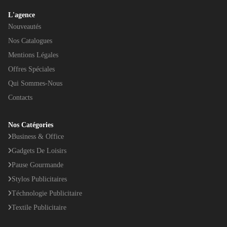
L'agence
Nouveautés
Nos Catalogues
Mentions Légales
Offres Spéciales
Qui Sommes-Nous
Contacts
Nos Catégories
Business & Office
Gadgets De Loisirs
Pause Gourmande
Stylos Publicitaires
Téchnologie Publicitaire
Textile Publicitaire